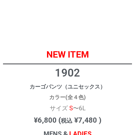
NEW ITEM
1902
カーゴパンツ（ユニセックス）
カラー(全４色)
サイズ
S
〜6L
¥6,800 (
¥7,480 )
税込
MENS &
LADIES