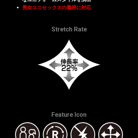
男女ユニセックスの着用に対応
Stretch Rate
Feature Icon