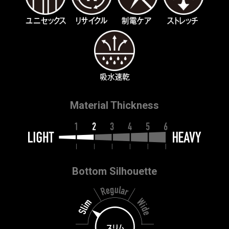
Material Thickness
Bottom Silhouette