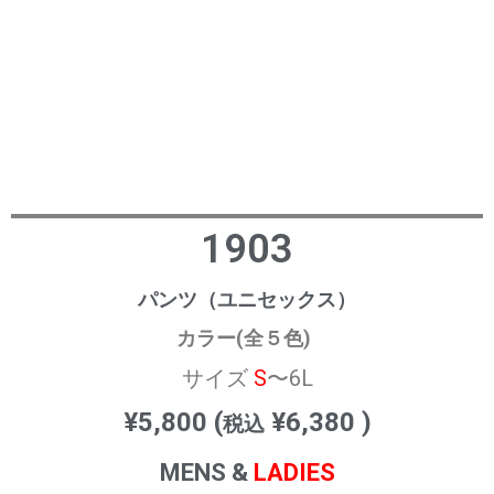
1903
パンツ（ユニセックス）
カラー(全５色)
サイズ
S
〜6L
¥5,800 (
¥6,380 )
税込
MENS &
LADIES