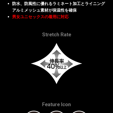
防水、防風性に優れるラミネート加工とライニング
アルミメッシュ素材が保温性を確保
男女ユニセックスの着用に対応
Stretch Rate
Feature Icon