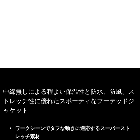
中綿無しによる程よい保温性と防水、防風、ス
トレッチ性に優れたスポーティなフーデッドジ
ャケット
ワークシーンでタフな動きに適応するスーパースト
レッチ素材