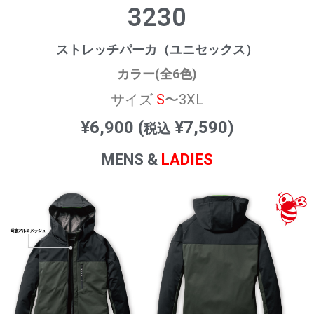
3230
ストレッチパーカ（ユニセックス）
カラー(全6色)
サイズ
S
〜3XL
¥6,900 (
¥7,590)
税込
MENS &
LADIES